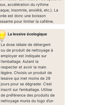
eux, accélération du rythme
aque, insomnie, anxiété, etc.). La
orée est donc une boisson
essante pour limiter la caféine.
La lessive écologique
La dose idéale de détergent
ou de produit de nettoyage à
employer est indiquée sur
l’emballage. Autant la
respecter et avoir la main
légère. Choisis un produit de
lessive qui met moins de 28
jours pour se dégrader. C’est
inscrit sur l’emballage. Utilise
de préférence des produits de
nettoyage munis du logo d’un