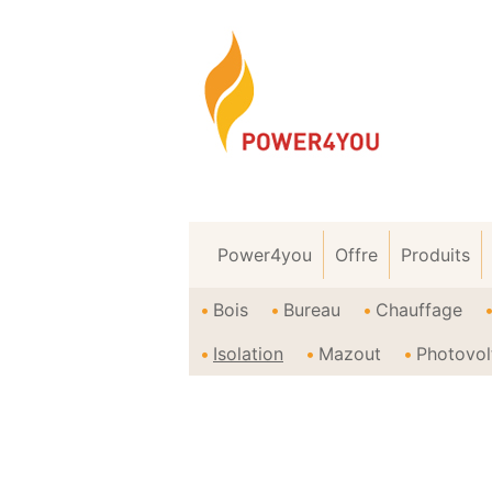
Power4you
Offre
Produits
Bois
Bureau
Chauffage
Isolation
Mazout
Photovol