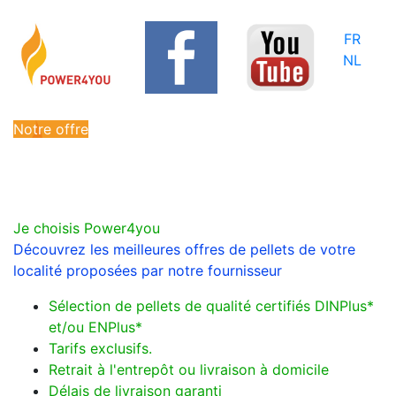
FR
NL
Notre offre
Je choisis Power4you
Découvrez les meilleures offres de pellets de votre
localité proposées par notre fournisseur
Sélection de pellets de qualité certifiés DINPlus*
et/ou ENPlus*
Tarifs exclusifs.
Retrait à l'entrepôt ou livraison à domicile
Délais de livraison garanti