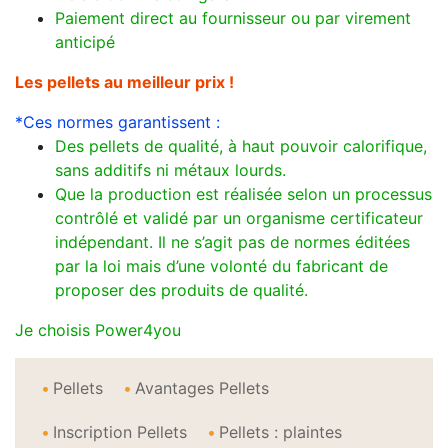
Paiement direct au fournisseur ou par virement
anticipé
Les pellets au meilleur prix !
*Ces normes garantissent :
Des pellets de qualité, à haut pouvoir calorifique,
sans additifs ni métaux lourds.
Que la production est réalisée selon un processus
contrôlé et validé par un organisme certificateur
indépendant. Il ne s’agit pas de normes éditées
par la loi mais d’une volonté du fabricant de
proposer des produits de qualité.
Je choisis Power4you
Pellets
Avantages Pellets
Inscription Pellets
Pellets : plaintes