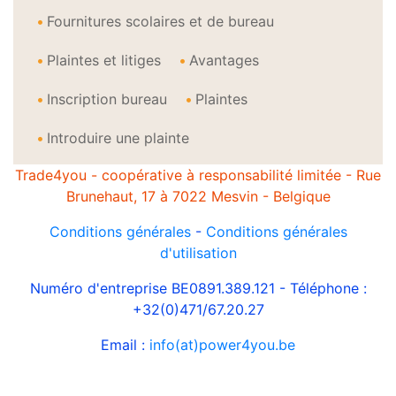
Fournitures scolaires et de bureau
Plaintes et litiges
Avantages
Inscription bureau
Plaintes
Introduire une plainte
Trade4you - coopérative à responsabilité limitée - Rue
Brunehaut, 17 à 7022 Mesvin - Belgique
Conditions générales
-
Conditions générales
d'utilisation
Numéro d'entreprise BE0891.389.121 - Téléphone :
+32(0)471/67.20.27
Email :
info(at)power4you.be