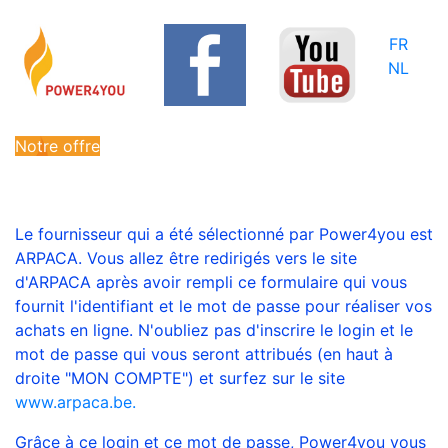
FR
NL
Notre offre
Le fournisseur qui a été sélectionné par Power4you est
ARPACA. Vous allez être redirigés vers le site
d'ARPACA après avoir rempli ce formulaire qui vous
fournit l'identifiant et le mot de passe pour réaliser vos
achats en ligne. N'oubliez pas d'inscrire le login et le
mot de passe qui vous seront attribués (en haut à
droite "MON COMPTE") et surfez sur le site
www.arpaca.be.
Grâce à ce login et ce mot de passe, Power4you vous