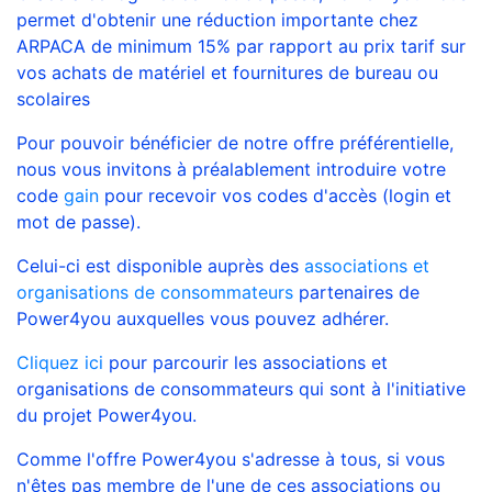
permet d'obtenir une réduction importante chez
ARPACA de minimum 15% par rapport au prix tarif sur
vos achats de matériel et fournitures de bureau ou
scolaires
Pour pouvoir bénéficier de notre offre préférentielle,
nous vous invitons à préalablement introduire votre
code
gain
pour recevoir vos codes d'accès (login et
mot de passe).
Celui-ci est disponible auprès des
associations et
organisations de consommateurs
partenaires de
Power4you auxquelles vous pouvez adhérer.
Cliquez ici
pour parcourir les associations et
organisations de consommateurs qui sont à l'initiative
du projet Power4you.
Comme l'offre Power4you s'adresse à tous, si vous
n'êtes pas membre de l'une de ces associations ou