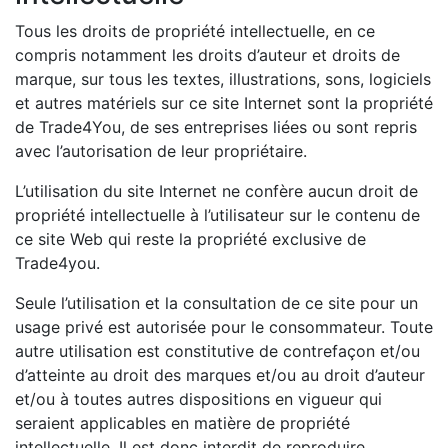
Tous les droits de propriété intellectuelle, en ce
compris notamment les droits d’auteur et droits de
marque, sur tous les textes, illustrations, sons, logiciels
et autres matériels sur ce site Internet sont la propriété
de Trade4You, de ses entreprises liées ou sont repris
avec l’autorisation de leur propriétaire.
L’utilisation du site Internet ne confère aucun droit de
propriété intellectuelle à l’utilisateur sur le contenu de
ce site Web qui reste la propriété exclusive de
Trade4you.
Seule l’utilisation et la consultation de ce site pour un
usage privé est autorisée pour le consommateur. Toute
autre utilisation est constitutive de contrefaçon et/ou
d’atteinte au droit des marques et/ou au droit d’auteur
et/ou à toutes autres dispositions en vigueur qui
seraient applicables en matière de propriété
intellectuelle. Il est donc interdit de reproduire,