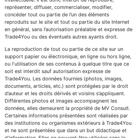
représenter, diffuser, commercialiser, modifier,
concéder tout ou partie de l’un des éléments
reproduits sur le site et tout ou partie du site Internet
en général, sans l’autorisation préalable et expresse de
Trade4You ou des éventuels autres ayants droit.
La reproduction de tout ou partie de ce site sur un
support papier ou électronique, en ligne ou hors ligne,
ou l'utilisation de ses contenus à quelque titre que ce
soit est interdit sauf autorisation expresse de
Trade4You. Les données fournies (photos, images,
documents, articles, etc.) sont protégées par le droit
d’auteur et les droits dérivés et voisins s’appliquent.
Différentes photos et images accompagnent les
données, elles demeurent la propriété de MV Consult.
Certaines informations présentées sont réalisées par
des institutions ou organismes extérieurs à Trade4You
et ne sont présentées que dans un but didactique et
d'information. Elles ne peuvent être utilisées sans le