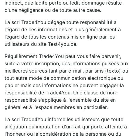
indirect, que ladite perte ou ledit dommage résulte
d'une négligence ou de toute autre cause.
La scrl Trade4You dégage toute responsabilité à
l’égard de ces informations et plus généralement à
l’égard de tous les contenus mis en ligne par les
utilisateurs du site Test4you.be.
Régulièrement Trade4You peut vous faire parvenir,
suite à votre inscription, des informations puisées aux
meilleures sources tant par e-mail, par sms (texto) ou
tout autre mode de communication électronique ou
papier mais ces informations ne peuvent engager la
responsabilité de Trade4You. Une clause de non-
responsabilité s'applique à l'ensemble du site en
général et à l'espace membres en particulier.
La scrl Trade4You informe les utilisateurs que toute
allégation ou imputation d'un fait qui porte atteinte à
l'honneur ou la considération de la personne ou du