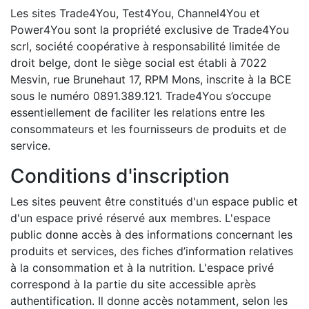
Les sites Trade4You, Test4You, Channel4You et
Power4You sont la propriété exclusive de Trade4You
scrl, société coopérative à responsabilité limitée de
droit belge, dont le siège social est établi à 7022
Mesvin, rue Brunehaut 17, RPM Mons, inscrite à la BCE
sous le numéro 0891.389.121. Trade4You s’occupe
essentiellement de faciliter les relations entre les
consommateurs et les fournisseurs de produits et de
service.
Conditions d'inscription
Les sites peuvent être constitués d'un espace public et
d'un espace privé réservé aux membres. L'espace
public donne accès à des informations concernant les
produits et services, des fiches d’information relatives
à la consommation et à la nutrition. L'espace privé
correspond à la partie du site accessible après
authentification. Il donne accès notamment, selon les