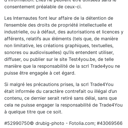
consentement préalable de ceux-ci.
Les Internautes font leur affaire de la détention de
l’ensemble des droits de propriété intellectuelle et
industrielle, ou à défaut, des autorisations et licences y
afférents, relatifs aux éléments (tels que, de manière
non limitative, les créations graphiques, textuelles,
sonores ou audiovisuelles) qu’ils entendent utiliser,
diffuser, ou publier sur le site Test4you.be, de telle
manière que la responsabilité de la scrl Trade4you ne
puisse être engagée à cet égard.
Si malgré les précautions prises, la scrl Trade4You
était informée du caractère contrefait ou illégal d’un
contenu, ce dernier serait retiré sans délai, sans que
cela ne puisse engager la responsabilité de Trade4You
à quelque titre que ce soit.
#52990750© drubig-photo - Fotolia.com; #43069566