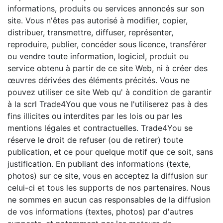
informations, produits ou services annoncés sur son
site. Vous n'êtes pas autorisé à modifier, copier,
distribuer, transmettre, diffuser, représenter,
reproduire, publier, concéder sous licence, transférer
ou vendre toute information, logiciel, produit ou
service obtenu à partir de ce site Web, ni à créer des
œuvres dérivées des éléments précités. Vous ne
pouvez utiliser ce site Web qu' à condition de garantir
à la scrl Trade4You que vous ne l'utiliserez pas à des
fins illicites ou interdites par les lois ou par les
mentions légales et contractuelles. Trade4You se
réserve le droit de refuser (ou de retirer) toute
publication, et ce pour quelque motif que ce soit, sans
justification. En publiant des informations (texte,
photos) sur ce site, vous en acceptez la diffusion sur
celui-ci et tous les supports de nos partenaires. Nous
ne sommes en aucun cas responsables de la diffusion
de vos informations (textes, photos) par d'autres