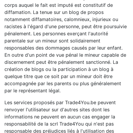
corps auquel le fait est imputé est constitutif de
diffamation. La tenue sur un blog de propos
notamment diffamatoires, calomnieux, injurieux ou
racistes à l'égard d'une personne, peut être poursuivie
pénalement. Les personnes exerçant l'autorité
parentale sur un mineur sont solidairement
responsables des dommages causés par leur enfant.
En outre d'un point de vue pénal le mineur capable de
discernement peut être pénalement sanctionné. La
création de blogs ou la participation à un blog à
quelque titre que ce soit par un mineur doit être
accompagnée par les parents ou plus généralement
par le représentant légal.
Les services proposés par Trade4You.be peuvent
renvoyer l'utilisateur sur d'autres sites dont les
informations ne peuvent en aucun cas engager la
responsabilité de la scrl Trade4You qui n'est pas
responsable des préjudices liés à l'utilisation des