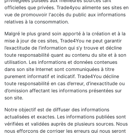
privilégiées puisées aux meilleures sources tant
officielles que privées. Trade4you alimente ses sites en
vue de promouvoir l'accès du public aux informations
relatives à la consommation.
Malgré le plus grand soin apporté à la création et à la
mise à jour de ces sites, Trade4You ne peut garantir
l’exactitude de l’information qui s’y trouve et décline
toute responsabilité quant au contenu du site et à son
utilisation. Les informations et données contenues
dans son site Internet sont communiquées à titre
purement informatif et indicatif. Trade4You décline
toute responsabilité en cas d’erreur, d’inexactitude ou
d’omission affectant les informations présentées sur
son site.
Notre objectif est de diffuser des informations
actualisées et exactes. Les informations publiées sont
vérifiées et validées auprès de plusieurs sources. Nous
nous efforçons de corriger les erreurs qui nous seront