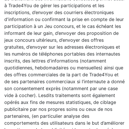
à Trade4You de gérer les participations et les
inscriptions, d’envoyer des courriers électroniques
d'information ou confirmant la prise en compte de leur
participation à un Jeu concours, et le cas échéant les
informant de leur gain, d’envoyer des proposition de
jeux concours ultérieurs, d’envoyer des offres
gratuites, d’envoyer sur les adresses électroniques et
les numéros de téléphones portables des internautes
inscrits, des lettres d'informations (notamment
quotidiennes, hebdomadaires ou mensuelles) ainsi que
des offres commerciales de la part de Trade4You et
de ses partenaires commerciaux si l’internaute a donné
son consentement exprès (notamment par une case
vide à cocher). Lesdits traitements sont également
opérés aux fins de mesures statistiques, de ciblage
publicitaire par nos propres soins ou ceux de nos
partenaires, (en particulier analyse des
comportements des utilisateurs dans le but d’améliorer