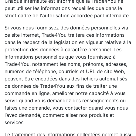
Chaque internaute est informé que la Trade4You ne
peut utiliser les informations recueillies que dans le
strict cadre de l'autorisation accordée par l'internaute.
Si vous nous fournissez des données personnelles via
ce site Internet, Trade4You traitera ces informations
dans le respect de la législation en vigueur relative à la
protection des données à caractère personnel. Les
informations personnelles que vous fournissez à
Trade4You, notamment les noms, prénoms, adresses,
numéros de téléphone, courriels et URL de site Web,
peuvent être encodées dans des fichiers automatisés
de données de Trade4You aux fins de traiter une
commande en ligne, améliorer notre capacité à vous
servir quand vous demandez des renseignements ou
faites une demande, vous contacter quand vous nous
l’avez demandé, commercialiser nos produits et
services.
Le traitement des informations collectées permet aussi