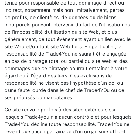
tenue pour responsable de tout dommage direct ou
indirect, notamment mais non limitativement, pertes
de profits, de clientèles, de données ou de biens
incorporels pouvant intervenir du fait de l’utilisation ou
de l’impossibilité d’utilisation du site Web, et plus
généralement, de tout événement ayant un lien avec le
site Web et/ou tout site Web tiers. En particulier, la
responsabilité de Trade4You ne saurait être engagée
en cas de piratage total ou partiel du site Web et des
dommages que ce piratage pourrait entraîner à votre
égard ou à l’égard des tiers .Ces exclusions de
responsabilité ne visent pas l’hypothèse d’un dol ou
d’une faute lourde dans le chef de Trade4YOu ou de
ses préposés ou mandataires.
Ce site renvoie parfois à des sites extérieurs sur
lesquels Trade4you n'a aucun contrôle et pour lesquels
Trade4You décline toute responsabilité. Trade4You ne
revendique aucun parrainage d'un organisme officiel