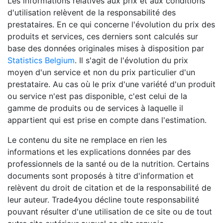
Les informations relatives aux prix et aux conditions
d'utilisation relèvent de la responsabilité des
prestataires. En ce qui concerne l'évolution du prix des
produits et services, ces derniers sont calculés sur
base des données originales mises à disposition par
Statistics Belgium
. Il s'agit de l'évolution du prix
moyen d'un service et non du prix particulier d'un
prestataire. Au cas où le prix d'une variété d'un produit
ou service n'est pas disponible, c'est celui de la
gamme de produits ou de services à laquelle il
appartient qui est prise en compte dans l'estimation.
Le contenu du site ne remplace en rien les
informations et les explications données par des
professionnels de la santé ou de la nutrition. Certains
documents sont proposés à titre d'information et
relèvent du droit de citation et de la responsabilité de
leur auteur. Trade4you décline toute responsabilité
pouvant résulter d'une utilisation de ce site ou de tout