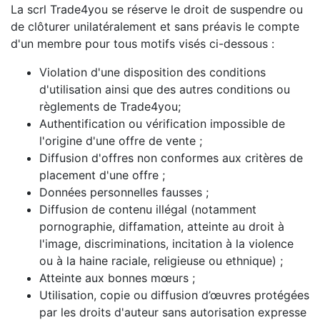
La scrl Trade4you se réserve le droit de suspendre ou
de clôturer unilatéralement et sans préavis le compte
d'un membre pour tous motifs visés ci-dessous :
Violation d'une disposition des conditions
d'utilisation ainsi que des autres conditions ou
règlements de Trade4you;
Authentification ou vérification impossible de
l'origine d'une offre de vente ;
Diffusion d'offres non conformes aux critères de
placement d'une offre ;
Données personnelles fausses ;
Diffusion de contenu illégal (notamment
pornographie, diffamation, atteinte au droit à
l'image, discriminations, incitation à la violence
ou à la haine raciale, religieuse ou ethnique) ;
Atteinte aux bonnes mœurs ;
Utilisation, copie ou diffusion d’œuvres protégées
par les droits d'auteur sans autorisation expresse