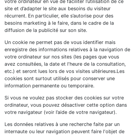
votre ordinateur en vue de faciliter l’utilisation de ce
site et d’adapter le site aux besoins du visiteur
récurrent. En particulier, elle s’autorise pour des
besoins marketing à le faire, dans le cadre de la
diffusion de la publicité sur son site.
Un cookie ne permet pas de vous identifier mais
enregistre des informations relatives à la navigation de
votre ordinateur sur nos sites (les pages que vous
avez consultées, la date et l'heure de la consultation,
etc.) et seront lues lors de vos visites ultérieures.Les
cookies sont surtout utilisés pour conserver une
information permanente ou temporaire.
Si vous ne voulez pas stocker des cookies sur votre
ordinateur, vous pouvez désactiver cette option dans
votre navigateur (voir l’aide de votre navigateur).
Les données relatives à une recherche faite par un
internaute ou leur navigation peuvent faire l'objet de