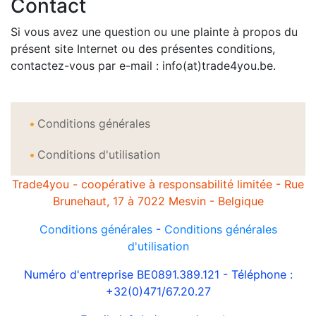
Contact
Si vous avez une question ou une plainte à propos du
présent site Internet ou des présentes conditions,
contactez-vous par e-mail : info(at)trade4you.be.
Conditions générales
Conditions d'utilisation
Trade4you - coopérative à responsabilité limitée - Rue
Brunehaut, 17 à 7022 Mesvin - Belgique
Conditions générales
-
Conditions générales
d'utilisation
Numéro d'entreprise BE0891.389.121 - Téléphone :
+32(0)471/67.20.27