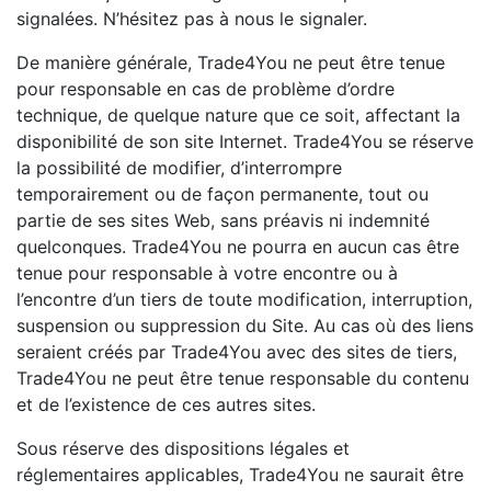
signalées. N’hésitez pas à nous le signaler.
De manière générale, Trade4You ne peut être tenue
pour responsable en cas de problème d’ordre
technique, de quelque nature que ce soit, affectant la
disponibilité de son site Internet. Trade4You se réserve
la possibilité de modifier, d’interrompre
temporairement ou de façon permanente, tout ou
partie de ses sites Web, sans préavis ni indemnité
quelconques. Trade4You ne pourra en aucun cas être
tenue pour responsable à votre encontre ou à
l’encontre d’un tiers de toute modification, interruption,
suspension ou suppression du Site. Au cas où des liens
seraient créés par Trade4You avec des sites de tiers,
Trade4You ne peut être tenue responsable du contenu
et de l’existence de ces autres sites.
Sous réserve des dispositions légales et
réglementaires applicables, Trade4You ne saurait être