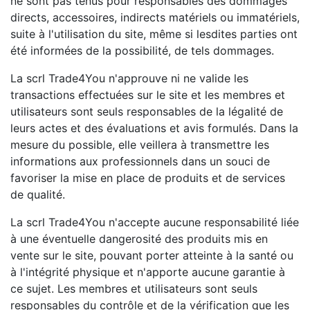
ne sont pas tenus pour responsables des dommages
directs, accessoires, indirects matériels ou immatériels,
suite à l'utilisation du site, même si lesdites parties ont
été informées de la possibilité, de tels dommages.
La scrl Trade4You n'approuve ni ne valide les
transactions effectuées sur le site et les membres et
utilisateurs sont seuls responsables de la légalité de
leurs actes et des évaluations et avis formulés. Dans la
mesure du possible, elle veillera à transmettre les
informations aux professionnels dans un souci de
favoriser la mise en place de produits et de services
de qualité.
La scrl Trade4You n'accepte aucune responsabilité liée
à une éventuelle dangerosité des produits mis en
vente sur le site, pouvant porter atteinte à la santé ou
à l'intégrité physique et n'apporte aucune garantie à
ce sujet. Les membres et utilisateurs sont seuls
responsables du contrôle et de la vérification que les