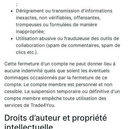
;
Dénigrement ou transmission d'informations
inexactes, non vérifiables, offensantes,
trompeuses ou formulées de manière
inappropriée;
Utilisation abusive ou frauduleuse des outils de
collaboration (spam de commentaires, spam de
clics etc.).
Cette fermeture d'un compte ne peut donner lieu à
aucune indemnité quels que soient les éventuels
dommages occasionnés par la fermeture de ce
compte. Le compte membre est personnel et non
cessible. La suspension temporaire ou définitive d'un
compte membre empêche toute utilisation des
services de Trade4You.
Droits d’auteur et propriété
intellectuelle