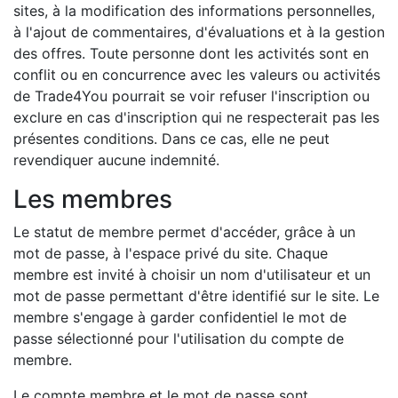
sites, à la modification des informations personnelles,
à l'ajout de commentaires, d'évaluations et à la gestion
des offres. Toute personne dont les activités sont en
conflit ou en concurrence avec les valeurs ou activités
de Trade4You pourrait se voir refuser l'inscription ou
exclure en cas d'inscription qui ne respecterait pas les
présentes conditions. Dans ce cas, elle ne peut
revendiquer aucune indemnité.
Les membres
Le statut de membre permet d'accéder, grâce à un
mot de passe, à l'espace privé du site. Chaque
membre est invité à choisir un nom d'utilisateur et un
mot de passe permettant d'être identifié sur le site. Le
membre s'engage à garder confidentiel le mot de
passe sélectionné pour l'utilisation du compte de
membre.
Le compte membre et le mot de passe sont