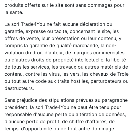
produits offerts sur le site sont sans dommages pour
la santé.
La scrl Trade4You ne fait aucune déclaration ou
garantie, expresse ou tacite, concernant le site, les
offres de vente, leur présentation ou leur contenu, y
compris la garantie de qualité marchande, la non-
violation du droit d'auteur, de marques commerciales
ou d'autres droits de propriété intellectuelle, la liberté
de tous les services, les travaux ou autres matériels de
contenu, contre les virus, les vers, les chevaux de Troie
ou tout autre code aux traits hostiles, perturbateurs ou
destructeurs.
Sans préjudice des stipulations prévues au paragraphe
précédent, la scrl Trade4You ne peut être tenu pour
responsable d'aucune perte ou altération de données,
d'aucune perte de profit, de chiffre d'affaires, de
temps, d'opportunité ou de tout autre dommage