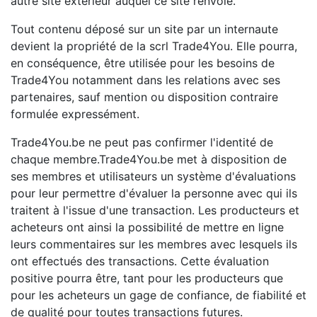
autre site extérieur auquel ce site renvoie.
Tout contenu déposé sur un site par un internaute
devient la propriété de la scrl Trade4You. Elle pourra,
en conséquence, être utilisée pour les besoins de
Trade4You notamment dans les relations avec ses
partenaires, sauf mention ou disposition contraire
formulée expressément.
Trade4You.be ne peut pas confirmer l'identité de
chaque membre.Trade4You.be met à disposition de
ses membres et utilisateurs un système d'évaluations
pour leur permettre d'évaluer la personne avec qui ils
traitent à l'issue d'une transaction. Les producteurs et
acheteurs ont ainsi la possibilité de mettre en ligne
leurs commentaires sur les membres avec lesquels ils
ont effectués des transactions. Cette évaluation
positive pourra être, tant pour les producteurs que
pour les acheteurs un gage de confiance, de fiabilité et
de qualité pour toutes transactions futures.