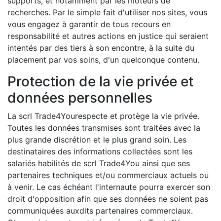
supports, et notamment par les moteurs de
recherches. Par le simple fait d'utiliser nos sites, vous
vous engagez à garantir de tous recours en
responsabilité et autres actions en justice qui seraient
intentés par des tiers à son encontre, à la suite du
placement par vos soins, d'un quelconque contenu.
Protection de la vie privée et
données personnelles
La scrl Trade4Yourespecte et protège la vie privée.
Toutes les données transmises sont traitées avec la
plus grande discrétion et le plus grand soin. Les
destinataires des informations collectées sont les
salariés habilités de scrl Trade4You ainsi que ses
partenaires techniques et/ou commerciaux actuels ou
à venir. Le cas échéant l'internaute pourra exercer son
droit d'opposition afin que ses données ne soient pas
communiquées auxdits partenaires commerciaux.