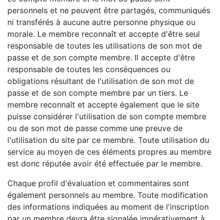
personnels et ne peuvent être partagés, communiqués
ni transférés à aucune autre personne physique ou
morale. Le membre reconnaît et accepte d'être seul
responsable de toutes les utilisations de son mot de
passe et de son compte membre. Il accepte d'être
responsable de toutes les conséquences ou
obligations résultant de l'utilisation de son mot de
passe et de son compte membre par un tiers. Le
membre reconnaît et accepte également que le site
puisse considérer l'utilisation de son compte membre
ou de son mot de passe comme une preuve de
l'utilisation du site par ce membre. Toute utilisation du
service au moyen de ces éléments propres au membre
est donc réputée avoir été effectuée par le membre.
Chaque profil d'évaluation et commentaires sont
également personnels au membre. Toute modification
des informations indiquées au moment de l'inscription
par un membre devra être signalée impérativement à