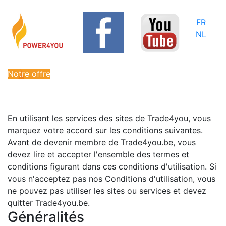
FR
NL
Notre offre
En utilisant les services des sites de Trade4you, vous
marquez votre accord sur les conditions suivantes.
Avant de devenir membre de Trade4you.be, vous
devez lire et accepter l'ensemble des termes et
conditions figurant dans ces conditions d'utilisation. Si
vous n'acceptez pas nos Conditions d'utilisation, vous
ne pouvez pas utiliser les sites ou services et devez
quitter Trade4you.be.
Généralités