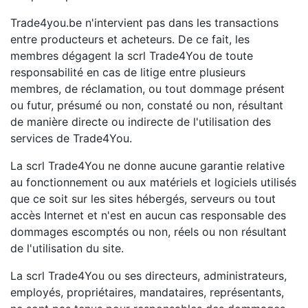
Trade4you.be n'intervient pas dans les transactions
entre producteurs et acheteurs. De ce fait, les
membres dégagent la scrl Trade4You de toute
responsabilité en cas de litige entre plusieurs
membres, de réclamation, ou tout dommage présent
ou futur, présumé ou non, constaté ou non, résultant
de manière directe ou indirecte de l'utilisation des
services de Trade4You.
La scrl Trade4You ne donne aucune garantie relative
au fonctionnement ou aux matériels et logiciels utilisés
que ce soit sur les sites hébergés, serveurs ou tout
accès Internet et n'est en aucun cas responsable des
dommages escomptés ou non, réels ou non résultant
de l'utilisation du site.
La scrl Trade4You ou ses directeurs, administrateurs,
employés, propriétaires, mandataires, représentants,