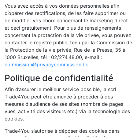
Vous avez accès à vos données personnelles afin
d’opérer des rectifications, de les faire supprimer ou
de modifier vos choix concernant le marketing direct
et ceci gratuitement. Pour plus de renseignements
concernant la protection de la vie privée, vous pouvez
contacter le registre public, tenu par la Commission de
la Protection de la vie privée, Rue de la Presse, 35 à
1000 Bruxelles, tél : 02/274.48.00, e-mail :
commission@privacycommission.be
.
Politique de confidentialité
Afin d’assurer le meilleur service possible, la scrl
Trade4You peut être amenée à procéder à des
mesures d'audience de ses sites (nombre de pages
vues, activité des visiteurs etc.) via la technologie des
cookies.
Trade4You s’autorise à déposer des cookies dans