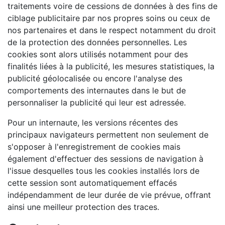
traitements voire de cessions de données à des fins de
ciblage publicitaire par nos propres soins ou ceux de
nos partenaires et dans le respect notamment du droit
de la protection des données personnelles. Les
cookies sont alors utilisés notamment pour des
finalités liées à la publicité, les mesures statistiques, la
publicité géolocalisée ou encore l'analyse des
comportements des internautes dans le but de
personnaliser la publicité qui leur est adressée.
Pour un internaute, les versions récentes des
principaux navigateurs permettent non seulement de
s'opposer à l'enregistrement de cookies mais
également d'effectuer des sessions de navigation à
l'issue desquelles tous les cookies installés lors de
cette session sont automatiquement effacés
indépendamment de leur durée de vie prévue, offrant
ainsi une meilleur protection des traces.