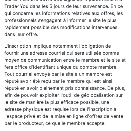
Trade4You dans les 5 jours de leur survenance. En ce
qui concerne les informations relatives aux offres, les
professionnels s’engagent à informer le site le plus
rapidement possible des modifications intervenues
dans leur offre.
L'inscription implique notamment l'obligation de
fournir une adresse courriel qui sera utilisée comme
moyen de communication entre le membre et le site et
fera office d'identifiant unique du compte membre.
Tout courriel envoyé par le site à un membre est
réputé avoir été reçu par le membre qui est ainsi
réputé en avoir pleinement pris connaissance. De plus,
afin de pouvoir exploiter l'outil de géolocalisation sur
le site de manière la plus efficace possible, une
adresse physique est requise lors de l'inscription à
l'espace privé et de la mise en ligne d'offres de vente
par le producteur, ce que le membre accepte.