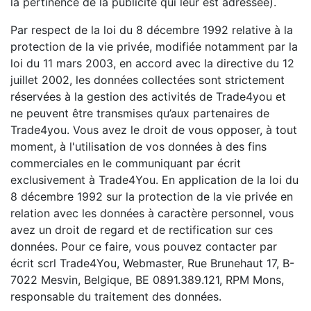
la pertinence de la publicité qui leur est adressée).
Par respect de la loi du 8 décembre 1992 relative à la
protection de la vie privée, modifiée notamment par la
loi du 11 mars 2003, en accord avec la directive du 12
juillet 2002, les données collectées sont strictement
réservées à la gestion des activités de Trade4you et
ne peuvent être transmises qu’aux partenaires de
Trade4you. Vous avez le droit de vous opposer, à tout
moment, à l'utilisation de vos données à des fins
commerciales en le communiquant par écrit
exclusivement à Trade4You. En application de la loi du
8 décembre 1992 sur la protection de la vie privée en
relation avec les données à caractère personnel, vous
avez un droit de regard et de rectification sur ces
données. Pour ce faire, vous pouvez contacter par
écrit scrl Trade4You, Webmaster, Rue Brunehaut 17, B-
7022 Mesvin, Belgique, BE 0891.389.121, RPM Mons,
responsable du traitement des données.