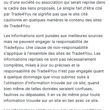
ou d'une société ou association qui serait reprise dans
le cadre des liens proposés. Le simple fait d'être cité
par Trade4You ne signifie pas que le site cité
cautionne en quelques manières le contenu des sites
de Trade4You.
Les informations sont puisées aux meilleures sources
mais ne peuvent engager la responsabilité de
Trade4you. Une clause de non-responsabilité
s'applique à l'ensemble des sites de Trade4You. Les
informations reprises ne sont pas nécessairement
complètes, mises à jour ou précises et la
responsabilité de Trade4You n'est pas engagée quant
à quelque dommage que vous subiriez suite à
l'utilisation d'information trouvée sur ce site, quand
bien même de telles données seraient confuses,
fautives ou dépassées. Il en va de même pour toute
information trouvée sur un site en lien avec ce site.