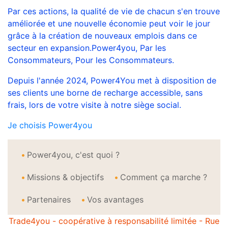
Par ces actions, la qualité de vie de chacun s'en trouve
améliorée et une nouvelle économie peut voir le jour
grâce à la création de nouveaux emplois dans ce
secteur en expansion.Power4you, Par les
Consommateurs, Pour les Consommateurs.
Depuis l'année 2024, Power4You met à disposition de
ses clients une borne de recharge accessible, sans
frais, lors de votre visite à notre siège social.
Je choisis Power4you
Power4you, c'est quoi ?
Missions & objectifs
Comment ça marche ?
Partenaires
Vos avantages
Trade4you - coopérative à responsabilité limitée - Rue