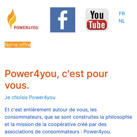
FR
NL
Notre offre
Power4you, c'est pour
vous.
Je choisis Power4you
Et c'est entièrement autour de vous, les
consommateurs, que se sont construites la philosophie
et la mission de la coopérative créé par des
associations de consommateurs : Power4you.