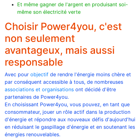
Et même gagner de l'argent en produisant soi-
même son électricité verte
Choisir Power4you, c'est
non seulement
avantageux, mais aussi
responsable
Avec pour
objectif
de rendre l'énergie moins chère et
par conséquent accessible à tous, de nombreuses
associations et organisations
ont décidé d'être
partenaires de Power4you.
En choisissant Power4you, vous pouvez, en tant que
consommateur, jouer un rôle actif dans la production
d'énergie et répondre aux nouveaux défis d'aujourd'hui
en réduisant le gaspillage d'énergie et en soutenant les
énergies renouvelables.