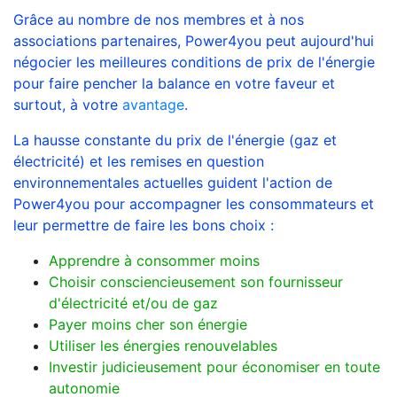
Grâce au nombre de nos membres et à nos
associations partenaires, Power4you peut aujourd'hui
négocier les meilleures conditions de prix de l'énergie
pour faire pencher la balance en votre faveur et
surtout, à votre
avantage
.
La hausse constante du prix de l'énergie (gaz et
électricité) et les remises en question
environnementales actuelles guident l'action de
Power4you pour accompagner les consommateurs et
leur permettre de faire les bons choix :
Apprendre à consommer moins
Choisir consciencieusement son fournisseur
d'électricité et/ou de gaz
Payer moins cher son énergie
Utiliser les énergies renouvelables
Investir judicieusement pour économiser en toute
autonomie