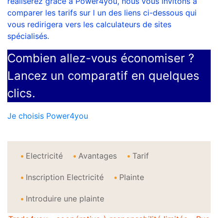
réaliserez grâce à Power4you, nous vous invitons à
comparer les tarifs sur l un des liens ci-dessous qui
vous redirigera vers les calculateurs de sites
spécialisés.
Combien allez-vous économiser ?
Lancez un comparatif en quelques
clics.
Je choisis Power4you
Electricité
Avantages
Tarif
Inscription Electricité
Plainte
Introduire une plainte