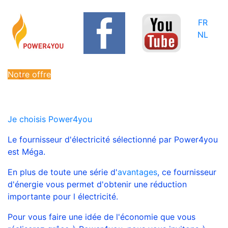
FR
NL
Notre offre
Je choisis Power4you
Le fournisseur d'électricité sélectionné par Power4you
est Méga.
En plus de toute une série d'
avantages
, ce fournisseur
d'énergie vous permet d'obtenir une réduction
importante pour l électricité.
<---
Pour vous faire une idée de l'économie que vous