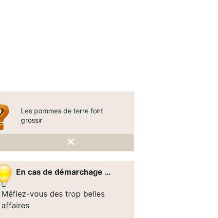
Les pommes de terre font
grossir
En cas de démarchage …
Méfiez-vous des trop belles
affaires