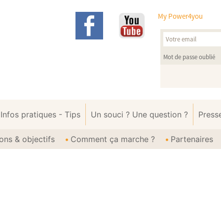
My Power4you
Mot de passe oublié
Infos pratiques - Tips
Un souci ? Une question ?
Press
ons & objectifs
Comment ça marche ?
Partenaires