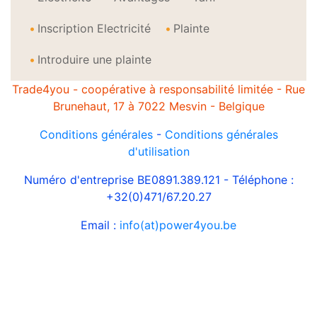
Inscription Electricité
Plainte
Introduire une plainte
Trade4you - coopérative à responsabilité limitée - Rue
Brunehaut, 17 à 7022 Mesvin - Belgique
Conditions générales
-
Conditions générales
d'utilisation
Numéro d'entreprise BE0891.389.121 - Téléphone :
+32(0)471/67.20.27
Email :
info(at)power4you.be