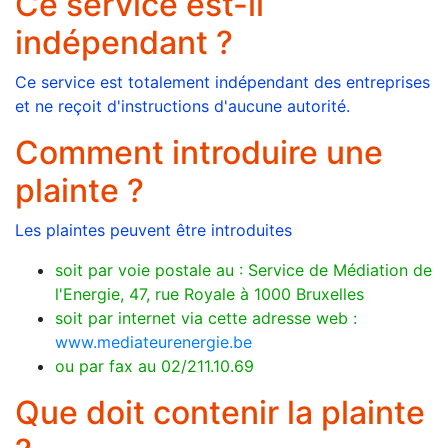
Ce service est-il
indépendant ?
Ce service est totalement indépendant des entreprises
et ne reçoit d'instructions d'aucune autorité.
Comment introduire une
plainte ?
Les plaintes peuvent être introduites
soit par voie postale au : Service de Médiation de
l'Energie, 47, rue Royale à 1000 Bruxelles
soit par internet via cette adresse web :
www.mediateurenergie.be
ou par fax au 02/211.10.69
Que doit contenir la plainte