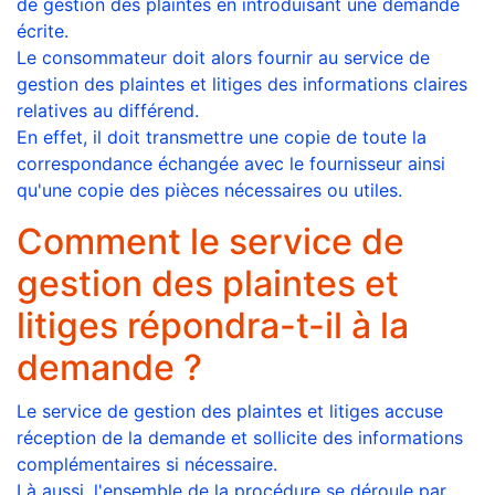
de gestion des plaintes en introduisant une demande
écrite.
Le consommateur doit alors fournir au service de
gestion des plaintes et litiges des informations claires
relatives au différend.
En effet, il doit transmettre une copie de toute la
correspondance échangée avec le fournisseur ainsi
qu'une copie des pièces nécessaires ou utiles.
Comment le service de
gestion des plaintes et
litiges répondra-t-il à la
demande ?
Le service de gestion des plaintes et litiges accuse
réception de la demande et sollicite des informations
complémentaires si nécessaire.
Là aussi, l'ensemble de la procédure se déroule par