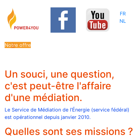
FR
NL
Notre offre
Un souci, une question,
c'est peut-être l'affaire
d'une médiation.
Le Service de Médiation de l’Énergie (service fédéral)
est opérationnel depuis janvier 2010.
Quelles sont ses missions ?