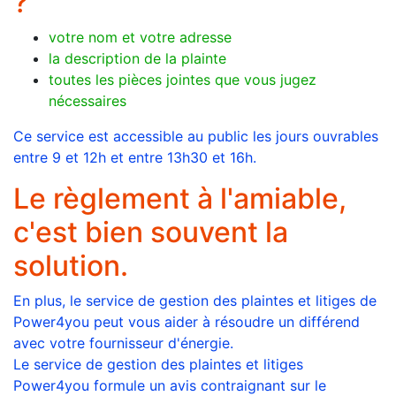
?
votre nom et votre adresse
la description de la plainte
toutes les pièces jointes que vous jugez
nécessaires
Ce service est accessible au public les jours ouvrables
entre 9 et 12h et entre 13h30 et 16h.
Le règlement à l'amiable,
c'est bien souvent la
solution.
En plus, le service de gestion des plaintes et litiges de
Power4you peut vous aider à résoudre un différend
avec votre fournisseur d'énergie.
Le service de gestion des plaintes et litiges
Power4you formule un avis contraignant sur le