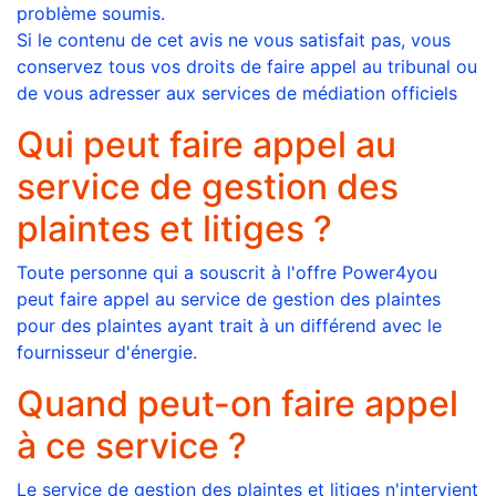
problème soumis.
Si le contenu de cet avis ne vous satisfait pas, vous
conservez tous vos droits de faire appel au tribunal ou
de vous adresser aux services de médiation officiels
Qui peut faire appel au
service de gestion des
plaintes et litiges ?
Toute personne qui a souscrit à l'offre Power4you
peut faire appel au service de gestion des plaintes
pour des plaintes ayant trait à un différend avec le
fournisseur d'énergie.
Quand peut-on faire appel
à ce service ?
Le service de gestion des plaintes et litiges n'intervient