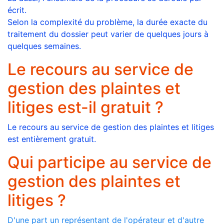
écrit.
Selon la complexité du problème, la durée exacte du
traitement du dossier peut varier de quelques jours à
quelques semaines.
Le recours au service de
gestion des plaintes et
litiges est-il gratuit ?
Le recours au service de gestion des plaintes et litiges
est entièrement gratuit.
Qui participe au service de
gestion des plaintes et
litiges ?
D'une part un représentant de l'opérateur et d'autre