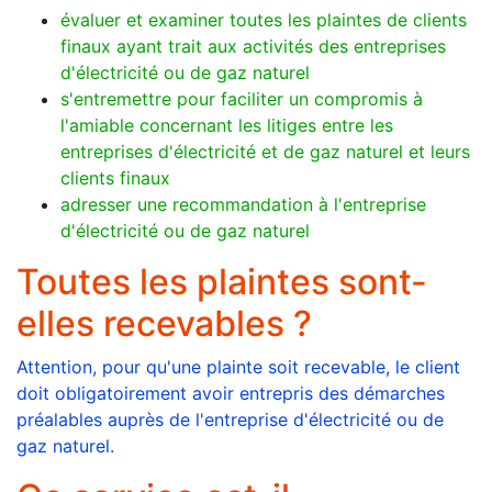
évaluer et examiner toutes les plaintes de clients
finaux ayant trait aux activités des entreprises
d'électricité ou de gaz naturel
s'entremettre pour faciliter un compromis à
l'amiable concernant les litiges entre les
entreprises d'électricité et de gaz naturel et leurs
clients finaux
adresser une recommandation à l'entreprise
d'électricité ou de gaz naturel
Toutes les plaintes sont-
elles recevables ?
Attention, pour qu'une plainte soit recevable, le client
doit obligatoirement avoir entrepris des démarches
préalables auprès de l'entreprise d'électricité ou de
gaz naturel.