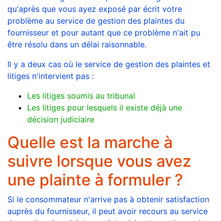
qu'après que vous ayez exposé par écrit votre
problème au service de gestion des plaintes du
fournisseur et pour autant que ce problème n'ait pu
être résolu dans un délai raisonnable.
Il y a deux cas où le service de gestion des plaintes et
litiges n'intervient pas :
Les litiges soumis au tribunal
Les litiges pour lesquels il existe déjà une
décision judiciaire
Quelle est la marche à
suivre lorsque vous avez
une plainte à formuler ?
Si le consommateur n'arrive pas à obtenir satisfaction
auprès du fournisseur, il peut avoir recours au service