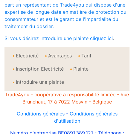
part un représentant de Trade4you qui dispose d'une
expertise de longue date en matière de protection du
consommateur et est le garant de l'impartialité du
traitement du dossier.
Si vous désirez introduire une plainte
cliquez ici
.
Electricité
Avantages
Tarif
Inscription Electricité
Plainte
Introduire une plainte
Trade4you - coopérative à responsabilité limitée - Rue
Brunehaut, 17 à 7022 Mesvin - Belgique
Conditions générales
-
Conditions générales
d'utilisation
Numéro d'entreprise BE0891.389.121 - Téléphone :